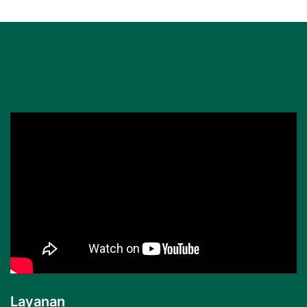
Layanan