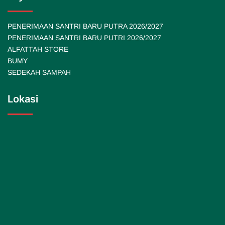
PENERIMAAN SANTRI BARU PUTRA 2026/2027
PENERIMAAN SANTRI BARU PUTRI 2026/2027
ALFATTAH STORE
BUMY
SEDEKAH SAMPAH
Lokasi