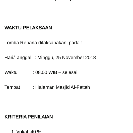
WAKTU PELAKSAAN
Lomba Rebana dilaksanakan pada :
Hari/Tanggal : Minggu, 25 November 2018
Waktu : 08.00 WIB – selesai
Tempat : Halaman Masjid Al-Fattah
KRITERIA PENILAIAN
Vokal: 40 %