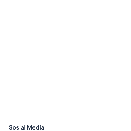
Sosial Media