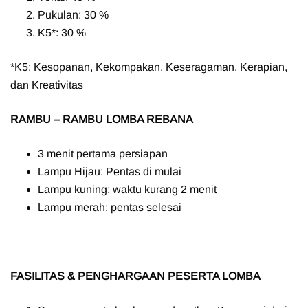
Pukulan: 30 %
K5*: 30 %
*K5: Kesopanan, Kekompakan, Keseragaman, Kerapian,
dan Kreativitas
RAMBU – RAMBU LOMBA REBANA
3 menit pertama persiapan
Lampu Hijau: Pentas di mulai
Lampu kuning: waktu kurang 2 menit
Lampu merah: pentas selesai
FASILITAS & PENGHARGAAN PESERTA LOMBA