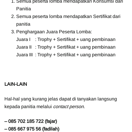
Semua peserta lomba mendapatkan Konsumsi dari
Panitia
Semua peserta lomba mendapatkan Sertifikat dari
panitia
Penghargaan Juara Peserta Lomba:
Juara I : Trophy + Sertifikat + uang pembinaan
Juara II : Trophy + Sertifikat + uang pembinaan
Juara III : Trophy + Sertifikat + uang pembinaan
LAIN-LAIN
Hal-hal yang kurang jelas dapat di tanyakan langsung
kepada panitia melalui
contact person
.
– 085 702 185 722 (fajar)
– 085 667 975 56 (fadilah)