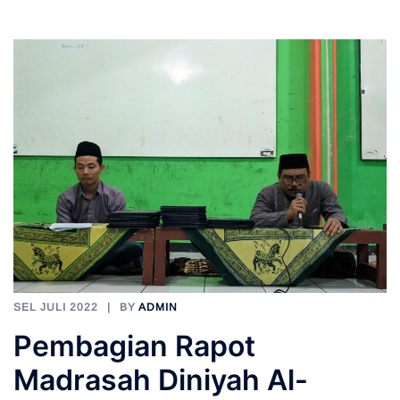
SEL JULI 2022
BY
ADMIN
Pembagian Rapot
Madrasah Diniyah Al-