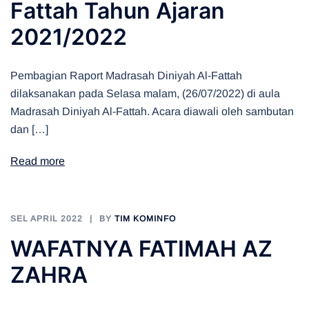
Fattah Tahun Ajaran
2021/2022
Pembagian Raport Madrasah Diniyah Al-Fattah
dilaksanakan pada Selasa malam, (26/07/2022) di aula
Madrasah Diniyah Al-Fattah. Acara diawali oleh sambutan
dan […]
Read more
SEL APRIL 2022
BY
TIM KOMINFO
WAFATNYA FATIMAH AZ
ZAHRA