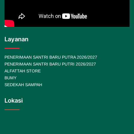
Layanan
PENERIMAAN SANTRI BARU PUTRA 2026/2027
PENERIMAAN SANTRI BARU PUTRI 2026/2027
ALFATTAH STORE
BUMY
SEDEKAH SAMPAH
Lokasi