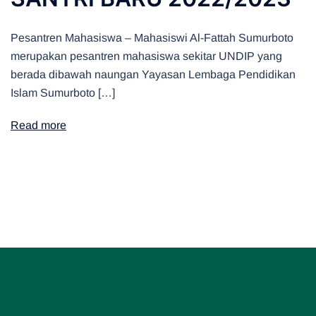
Pesantren Mahasiswa – Mahasiswi Al-Fattah Sumurboto
merupakan pesantren mahasiswa sekitar UNDIP yang
berada dibawah naungan Yayasan Lembaga Pendidikan
Islam Sumurboto […]
Read more