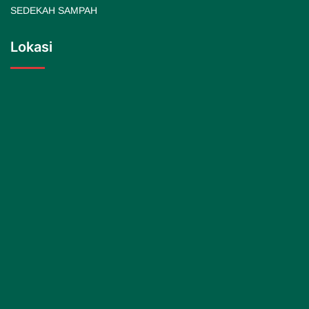
SEDEKAH SAMPAH
Lokasi