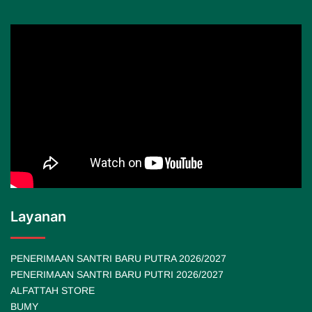
Layanan
PENERIMAAN SANTRI BARU PUTRA 2026/2027
PENERIMAAN SANTRI BARU PUTRI 2026/2027
ALFATTAH STORE
BUMY