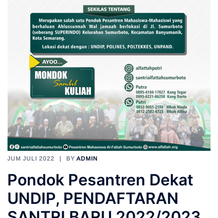
JUM JULI 2022
BY
ADMIN
Pondok Pesantren Dekat
UNDIP, PENDAFTARAN
SANTRI BARU 2022/2023