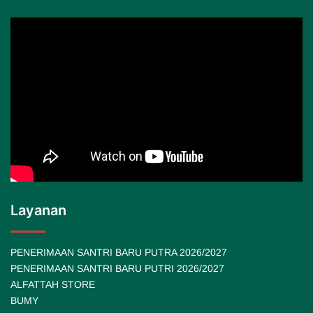
Layanan
PENERIMAAN SANTRI BARU PUTRA 2026/2027
PENERIMAAN SANTRI BARU PUTRI 2026/2027
ALFATTAH STORE
BUMY