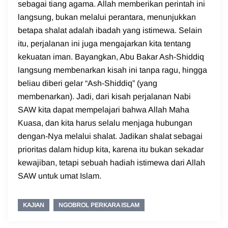
sebagai tiang agama. Allah memberikan perintah ini
langsung, bukan melalui perantara, menunjukkan
betapa shalat adalah ibadah yang istimewa. Selain
itu, perjalanan ini juga mengajarkan kita tentang
kekuatan iman. Bayangkan, Abu Bakar Ash-Shiddiq
langsung membenarkan kisah ini tanpa ragu, hingga
beliau diberi gelar “Ash-Shiddiq” (yang
membenarkan). Jadi, dari kisah perjalanan Nabi
SAW kita dapat mempelajari bahwa Allah Maha
Kuasa, dan kita harus selalu menjaga hubungan
dengan-Nya melalui shalat. Jadikan shalat sebagai
prioritas dalam hidup kita, karena itu bukan sekadar
kewajiban, tetapi sebuah hadiah istimewa dari Allah
SAW untuk umat Islam.
KAJIAN
NGOBROL PERKARA ISLAM