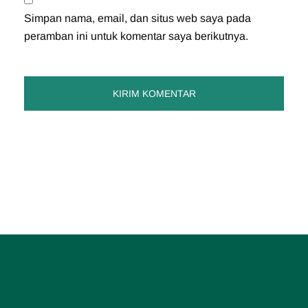
Simpan nama, email, dan situs web saya pada
peramban ini untuk komentar saya berikutnya.