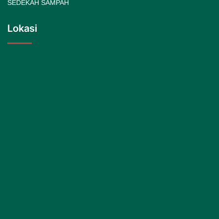
SEDEKAH SAMPAH
Lokasi