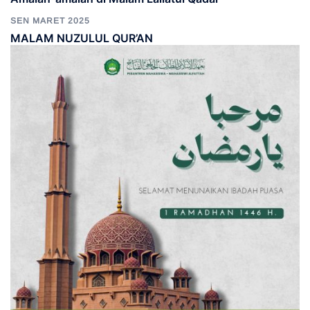
SEN MARET 2025
MALAM NUZULUL QUR’AN