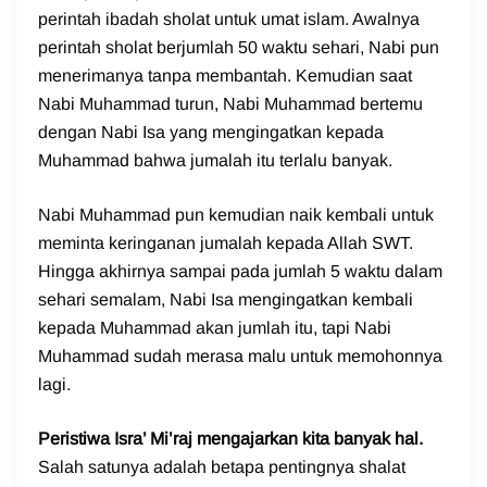
perintah ibadah sholat untuk umat islam. Awalnya
perintah sholat berjumlah 50 waktu sehari, Nabi pun
menerimanya tanpa membantah. Kemudian saat
Nabi Muhammad turun, Nabi Muhammad bertemu
dengan Nabi Isa yang mengingatkan kepada
Muhammad bahwa jumalah itu terlalu banyak.
Nabi Muhammad pun kemudian naik kembali untuk
meminta keringanan jumalah kepada Allah SWT.
Hingga akhirnya sampai pada jumlah 5 waktu dalam
sehari semalam, Nabi Isa mengingatkan kembali
kepada Muhammad akan jumlah itu, tapi Nabi
Muhammad sudah merasa malu untuk memohonnya
lagi.
Peristiwa Isra’ Mi’raj mengajarkan kita banyak hal.
Salah satunya adalah betapa pentingnya shalat