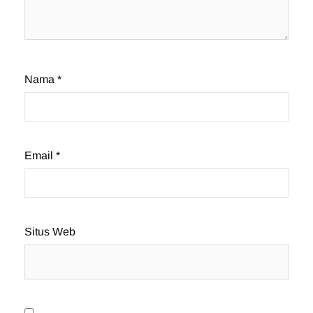
Nama
*
Email
*
Situs Web