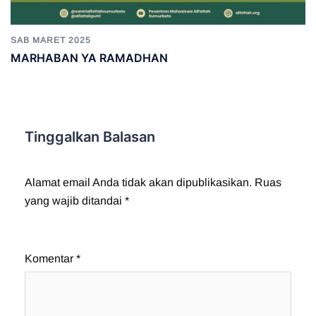
SAB MARET 2025
MARHABAN YA RAMADHAN
Tinggalkan Balasan
Alamat email Anda tidak akan dipublikasikan.
Ruas
yang wajib ditandai
*
Komentar
*